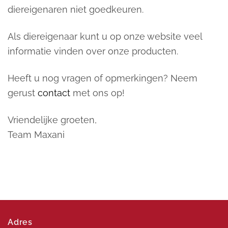
diereigenaren niet goedkeuren.
Als diereigenaar kunt u op onze website veel
informatie vinden over onze producten.
Heeft u nog vragen of opmerkingen? Neem
gerust
contact
met ons op!
Vriendelijke groeten,
Team Maxani
Adres