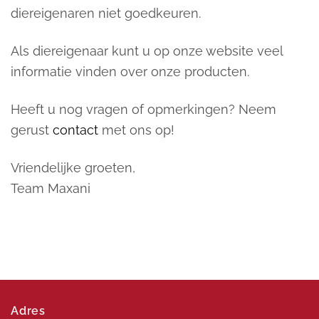
diereigenaren niet goedkeuren.
Als diereigenaar kunt u op onze website veel
informatie vinden over onze producten.
Heeft u nog vragen of opmerkingen? Neem
gerust
contact
met ons op!
Vriendelijke groeten,
Team Maxani
Adres