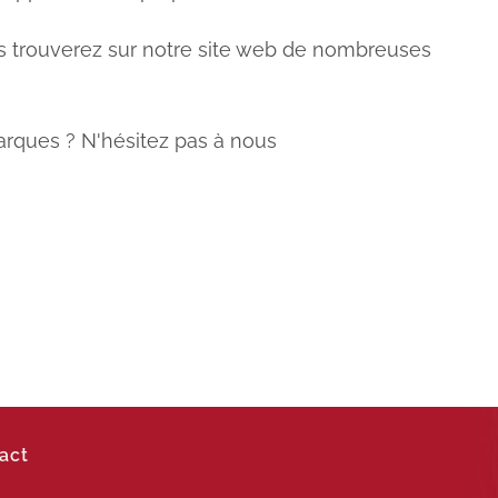
us trouverez sur notre site web de nombreuses
rques ? N'hésitez pas à nous
act