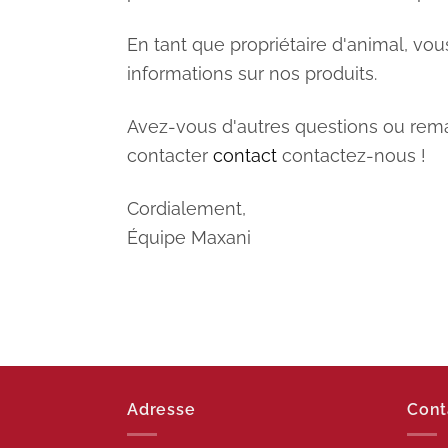
En tant que propriétaire d'animal, vo
informations sur nos produits.
Avez-vous d'autres questions ou rema
contacter
contact
contactez-nous !
Cordialement,
Équipe Maxani
Adresse
Cont