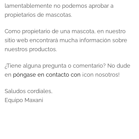
lamentablemente no podemos aprobar a
propietarios de mascotas.
Como propietario de una mascota, en nuestro
sitio web encontrará mucha información sobre
nuestros productos.
¿Tiene alguna pregunta o comentario? No dude
en
póngase en contacto con
¡con nosotros!
Saludos cordiales,
Equipo Maxani