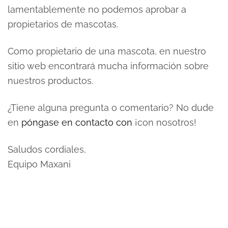
lamentablemente no podemos aprobar a
propietarios de mascotas.
Como propietario de una mascota, en nuestro
sitio web encontrará mucha información sobre
nuestros productos.
¿Tiene alguna pregunta o comentario? No dude
en
póngase en contacto con
¡con nosotros!
Saludos cordiales,
Equipo Maxani