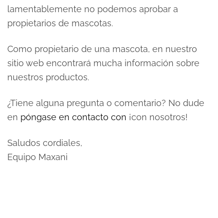
lamentablemente no podemos aprobar a
propietarios de mascotas.
Como propietario de una mascota, en nuestro
sitio web encontrará mucha información sobre
nuestros productos.
¿Tiene alguna pregunta o comentario? No dude
en
póngase en contacto con
¡con nosotros!
Saludos cordiales,
Equipo Maxani