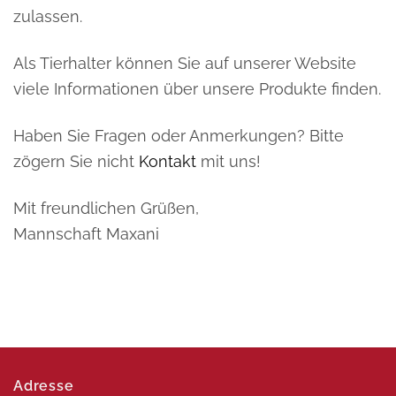
zulassen.
Als Tierhalter können Sie auf unserer Website
viele Informationen über unsere Produkte finden.
Haben Sie Fragen oder Anmerkungen? Bitte
zögern Sie nicht
Kontakt
mit uns!
Mit freundlichen Grüßen,
Mannschaft Maxani
Adresse