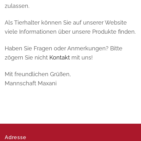
zulassen.
Als Tierhalter können Sie auf unserer Website
viele Informationen über unsere Produkte finden.
Haben Sie Fragen oder Anmerkungen? Bitte
zögern Sie nicht
Kontakt
mit uns!
Mit freundlichen Grüßen,
Mannschaft Maxani
Adresse